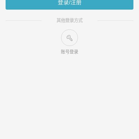
登录/注册
其他登录方式
账号登录