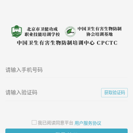
获取验证码
我已阅读同意平台
用户服务协议