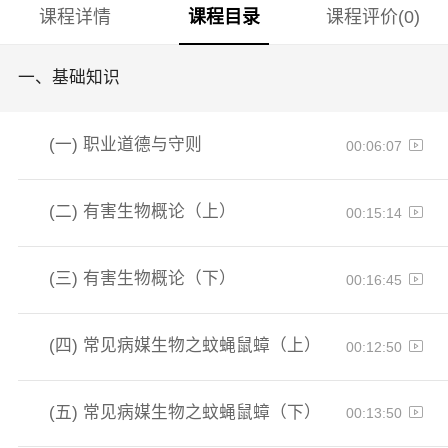
课程详情
课程目录
课程评价(0)
一、
基础知识
(一)
职业道德与守则
00:06:07
(二)
有害生物概论（上）
00:15:14
(三)
有害生物概论（下）
00:16:45
(四)
常见病媒生物之蚊蝇鼠蟑（上）
00:12:50
(五)
常见病媒生物之蚊蝇鼠蟑（下）
00:13:50