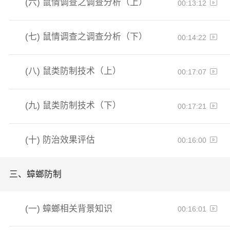
(六)
鼠情调查之调查分析（上）
00:13:12
(七)
鼠情调查之调查分析（下）
00:14:22
(八)
鼠类防制技术（上）
00:17:07
(九)
鼠类防制技术（下）
00:17:21
(十)
防治效果评估
00:16:00
三、
蟑螂防制
(一)
蟑螂相关背景知识
00:16:01