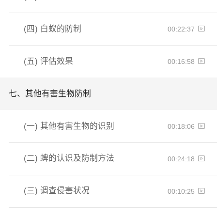
(四)
白蚁的防制
00:22:37
(五)
评估效果
00:16:58
七、
其他有害生物防制
(一)
其他有害生物的识别
00:18:06
(二)
蜱的认识及防制方法
00:24:18
(三)
调查侵害状况
00:10:25