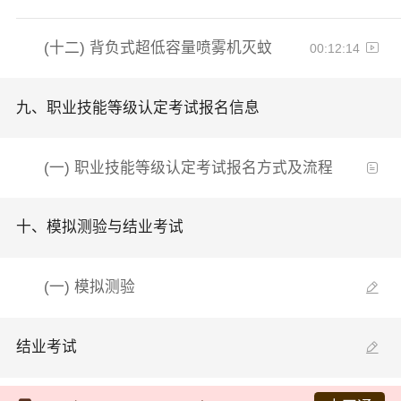
(十二)
背负式超低容量喷雾机灭蚊
00:12:14
九、
职业技能等级认定考试报名信息
(一)
职业技能等级认定考试报名方式及流程
十、
模拟测验与结业考试
(一)
模拟测验
结业考试