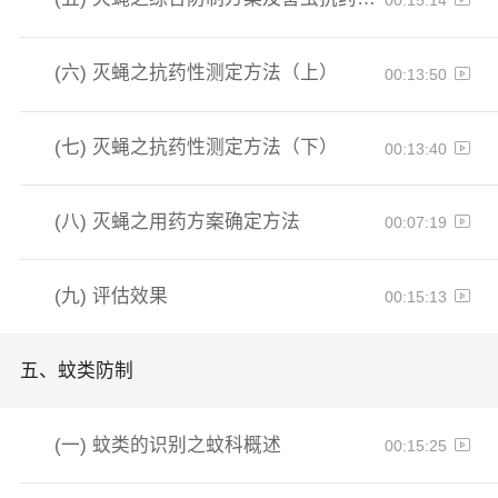
(六)
灭蝇之抗药性测定方法（上）
00:13:50
(七)
灭蝇之抗药性测定方法（下）
00:13:40
(八)
灭蝇之用药方案确定方法
00:07:19
(九)
评估效果
00:15:13
五、
蚊类防制
(一)
蚊类的识别之蚊科概述
00:15:25