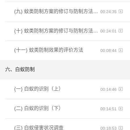
(九)
蚊类防制方案的修订与防制方法（上）
00:24:35
(十)
蚊类防制方案的修订与防制方法（下）
00:24:01
(十一)
蚊类防制效果的评价方法
00:08:44
六、
白蚁防制
(一)
白蚁的识别（上）
00:14:46
(二)
白蚁的识别（下）
00:14:51
(三)
白蚁侵害状况调查
00:18:53