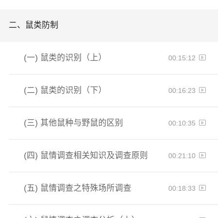
二、
鼠类防制
(一)
鼠类的识别（上）
00:15:12
(二)
鼠类的识别（下）
00:16:23
(三)
其他鼠种与野鼠的区别
00:10:35
(四)
鼠情调查相关知识及调查原则
00:21:10
(五)
鼠情调查之特殊场所调查
00:18:33