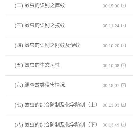
(二)
蚊虫的识别之库蚊
00:15:00
(三)
蚊虫的识别之按蚊
00:11:24
(四)
蚊虫的识别之阿蚊及伊蚊
00:10:20
(五)
蚊虫的生态习性
00:10:08
(六)
调查蚊类侵害情况
00:18:07
(七)
蚊虫的综合防制及化学防制（上）
00:13:03
(八)
蚊虫的综合防制及化学防制（下）
00:13:49