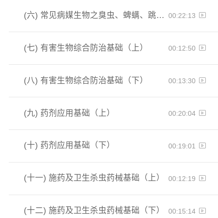
(六)
常见病媒生物之臭虫、蜱螨、跳蚤等
00:22:13
(七)
有害生物综合防治基础（上）
00:12:50
(八)
有害生物综合防治基础（下）
00:13:30
(九)
药剂应用基础（上）
00:20:04
(十)
药剂应用基础（下）
00:19:01
(十一)
施药及卫生杀虫药械基础（上）
00:12:19
(十二)
施药及卫生杀虫药械基础（下）
00:15:14