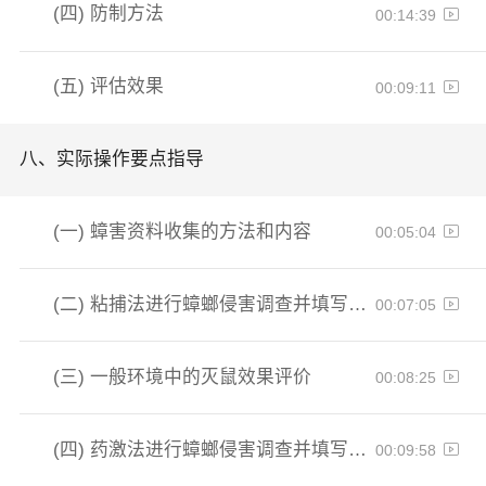
(四)
防制方法
00:14:39
(五)
评估效果
00:09:11
八、
实际操作要点指导
(一)
蟑害资料收集的方法和内容
00:05:04
(二)
粘捕法进行蟑螂侵害调查并填写检查记录
00:07:05
(三)
一般环境中的灭鼠效果评价
00:08:25
(四)
药激法进行蟑螂侵害调查并填写检查记录
00:09:58