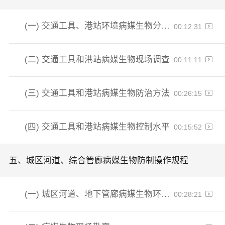
(一)
交通工具、港站环境病媒生物分布特征
00:12:31
(二)
交通工具和港站病媒生物现场调查
00:11:11
(三)
交通工具和港站病媒生物防治方法
00:26:15
(四)
交通工具和港站病媒生物控制水平
00:15:52
五、
城区河道、综合管廊病媒生物防制操作规程
(一)
城区河道、地下管廊病媒生物环境特征
00:28:21