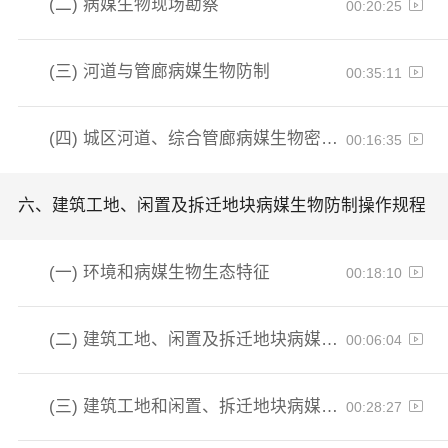
(二)
病媒生物现场勘察
00:20:25
(三)
河道与管廊病媒生物防制
00:35:11
(四)
城区河道、综合管廊病媒生物密度控制水平与质量控制
00:16:35
六、
建筑工地、闲置及拆迁地块病媒生物防制操作规程
(一)
环境和病媒生物生态特征
00:18:10
(二)
建筑工地、闲置及拆迁地块病媒生物现场调查规程-新
00:06:04
(三)
建筑工地和闲置、拆迁地块病媒生物防治技术规程
00:28:27