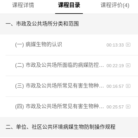
课程详情
课程目录
课程评价(4)
一、
市政及公共场所分类和范围
(一)
病媒生物的认识
00:13:33
(二)
市政及公共场所面临的病媒防控挑战
00:22:19
(三)
市政及公共场所常见有害生物种类之蚊类、鼠类
00:16:57
(四)
市政及公共场所常见有害生物种类之蟑螂、其他有害生物
00:25:57
二、
单位、社区公共环境病媒生物防制操作规程