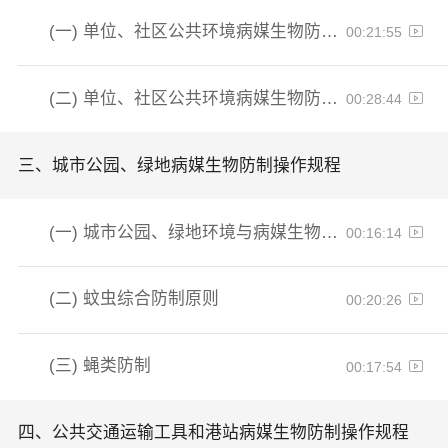
(一)
单位、社区公共环境病媒生物防制操作规程（鼠类及蚊类）
00:21:55
(二)
单位、社区公共环境病媒生物防制方法
00:28:44
三、
城市公园、绿地病媒生物防制操作规程
(一)
城市公园、绿地环境与病媒生物种群特征之鼠类
00:16:14
(二)
蚊虫综合防制原则
00:20:26
(三)
蝇类防制
00:17:54
四、
公共交通运输工具和港站病媒生物防制操作规程