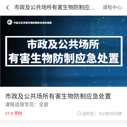
市政及公共场所有害生物防制应急
课程中心
处置
市政及公共场所有害生物防制应急处置
课程适用学员：全部
27.0 学时
总时长： 8小时33分钟