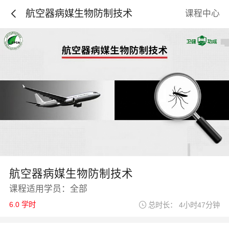
航空器病媒生物防制技术
课程中心
航空器病媒生物防制技术
课程适用学员：全部
6.0 学时
总时长： 4小时47分钟