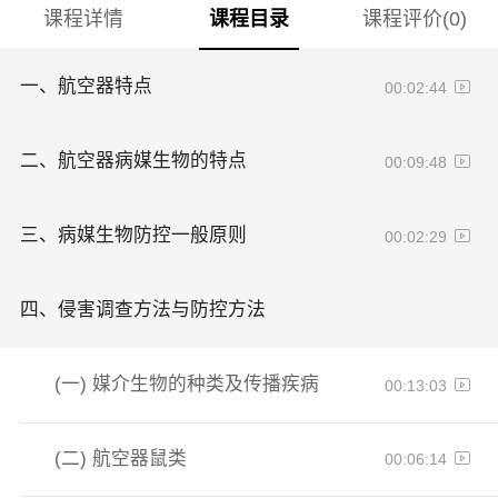
课程详情
课程目录
课程评价(0)
一、
航空器特点
00:02:44
二、
航空器病媒生物的特点
00:09:48
三、
病媒生物防控一般原则
00:02:29
四、
侵害调查方法与防控方法
(一)
媒介生物的种类及传播疾病
00:13:03
(二)
航空器鼠类
00:06:14