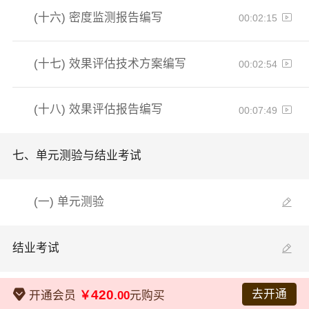
(十六)
密度监测报告编写
00:02:15
(十七)
效果评估技术方案编写
00:02:54
(十八)
效果评估报告编写
00:07:49
七、
单元测验与结业考试
(一)
单元测验
结业考试
420
去开通
开通会员
￥
.00
元购买