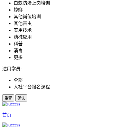
白蚁防治上岗培训
蟑螂
其他岗位培训
其他害虫
实用技术
药械应用
科普
消毒
更多
适用学员:
全部
人社平台报名课程
重置
确认
首页