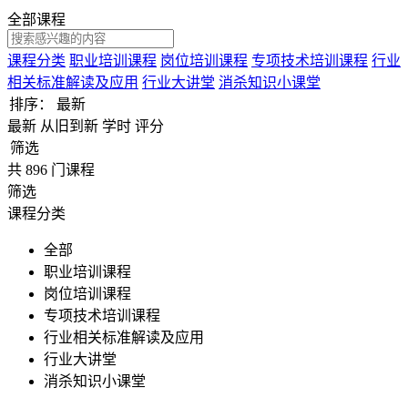
全部课程
课程分类
职业培训课程
岗位培训课程
专项技术培训课程
行业
相关标准解读及应用
行业大讲堂
消杀知识小课堂
排序：
最新
最新
从旧到新
学时
评分
筛选
共
896
门课程
筛选
课程分类
全部
职业培训课程
岗位培训课程
专项技术培训课程
行业相关标准解读及应用
行业大讲堂
消杀知识小课堂