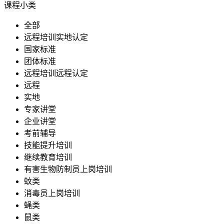
课程小类
全部
远程培训实地认定
国家标准
团体标准
远程培训远程认定
远程
实地
专家讲堂
企业讲堂
考前辅导
技能提升培训
继续教育培训
有害生物防制员上岗培训
蚊类
消毒员上岗培训
蝇类
鼠类