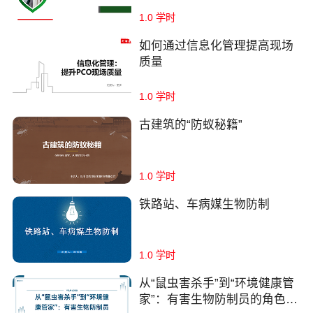
1.0 学时
如何通过信息化管理提高现场
质量
1.0 学时
古建筑的“防蚁秘籍”
1.0 学时
铁路站、车病媒生物防制
1.0 学时
从“鼠虫害杀手”到“环境健康管
家”：有害生物防制员的角色重