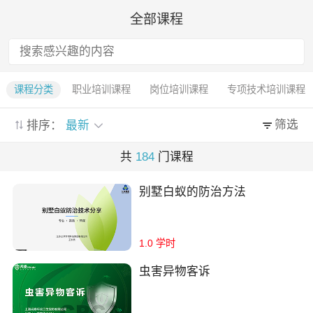
全部课程
课程分类
职业培训课程
岗位培训课程
专项技术培训课程
筛选
排序：
最新
共
184
门课程
别墅白蚁的防治方法
1.0 学时
虫害异物客诉